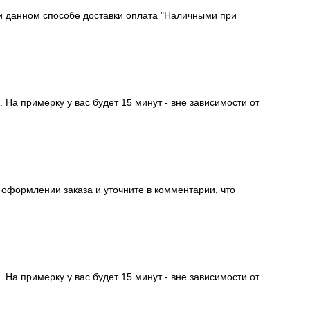
ри данном способе доставки оплата "Наличными при
На примерку у вас будет 15 минут - вне зависимости от
 оформлении заказа и уточните в комментарии, что
На примерку у вас будет 15 минут - вне зависимости от