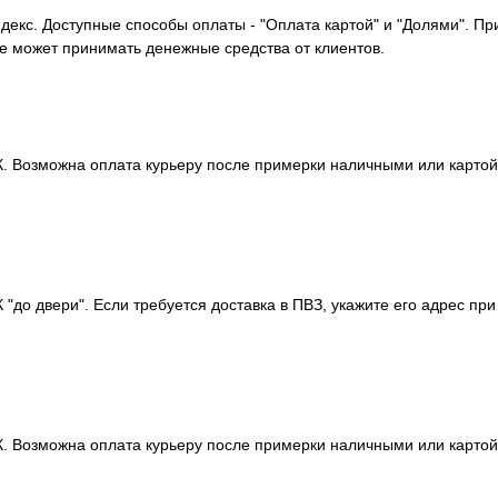
декс. Доступные способы оплаты - "Оплата картой" и "Долями". П
не может принимать денежные средства от клиентов.
 Возможна оплата курьеру после примерки наличными или картой. 
до двери". Если требуется доставка в ПВЗ, укажите его адрес при
 Возможна оплата курьеру после примерки наличными или картой. 