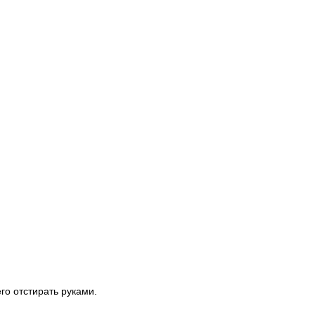
го отстирать руками.