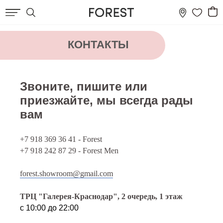
КОНТАКТЫ
Звоните, пишите или
приезжайте, мы всегда рады
вам
+7 918 369 36 41 - Forest
+7 918 242 87 29 - Forest Men
forest.showroom@gmail.com
ТРЦ "Галерея-Краснодар", 2 очередь, 1 этаж
с 10:00 до 22:00