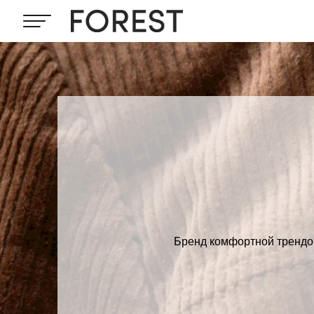
Бренд комфортной трендов