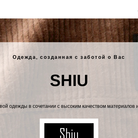
Одежда, созданная с заботой о Вас
SHIU
ой одежды в сочетании с высоким качеством материалов 