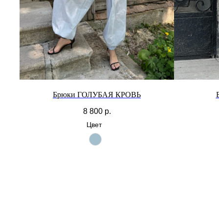
Брюки ГОЛУБАЯ КРОВЬ
8 800
р.
Цвет