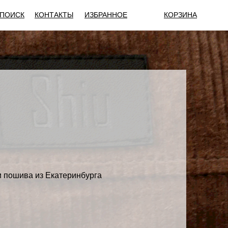
ПОИСК
КОНТАКТЫ
ИЗБРАННОЕ
КОРЗИНА
и пошива из Екатеринбурга