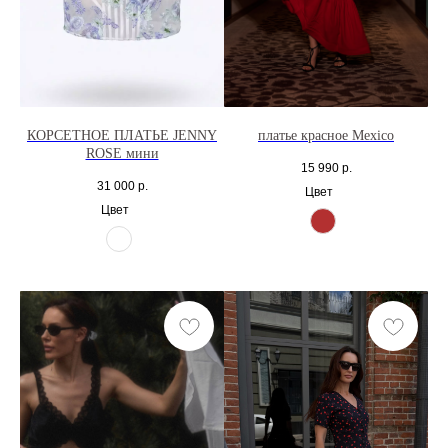
КОРСЕТНОЕ ПЛАТЬЕ JENNY
платье красное Mexico
ROSE мини
15 990
р.
31 000
р.
Цвет
Цвет