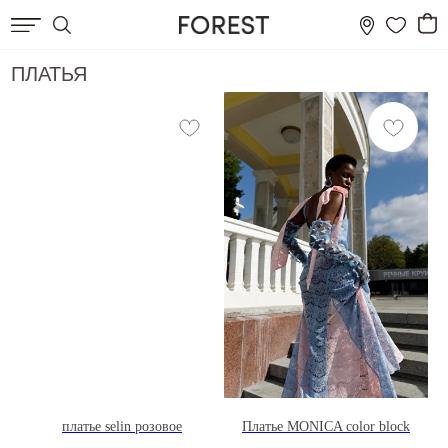
ПЛАТЬЯ
платье selin розовое
Платье MONICA color block