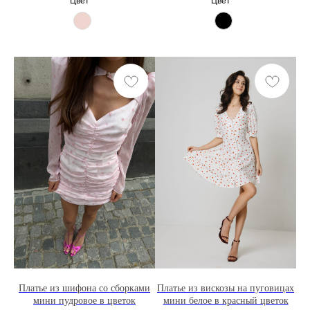
Цвет
Цвет
Платье из шифона со сборками
Платье из вискозы на пуговицах
мини пудровое в цветок
мини белое в красный цветок