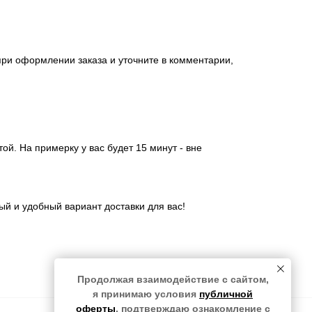
при оформлении заказа и уточните в комментарии,
й. На примерку у вас будет 15 минут - вне
й и удобный вариант доставки для вас!
Продолжая взаимодействие с сайтом,
я принимаю условия
публичной
оферты
, подтверждаю ознакомление с