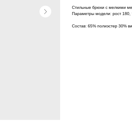
Стильные брюки с мелкими м
Параметры модели: рост 180, 
Состав: 65% полиэстер 30% ви