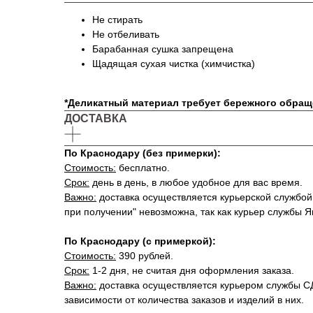
Не стирать
Не отбеливать
Барабанная сушка запрещена
Щадящая сухая чистка (химчистка)
*Деликатный материал требует бережного обращ
ДОСТАВКА
По Краснодару (без примерки):
Стоимость:
бесплатно.
Срок:
день в день, в любое удобное для вас время.
Важно:
доставка осуществляется курьерской службой
при получении" невозможна, так как курьер службы 
По Краснодару (с примеркой):
Стоимость:
390 рублей.
Срок:
1-2 дня, не считая дня оформления заказа.
Важно:
доставка осуществляется курьером службы СД
зависимости от количества заказов и изделий в них.