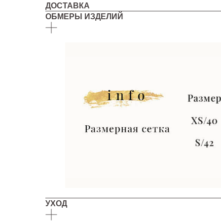
ДОСТАВКА
ОБМЕРЫ ИЗДЕЛИЙ
УХОД