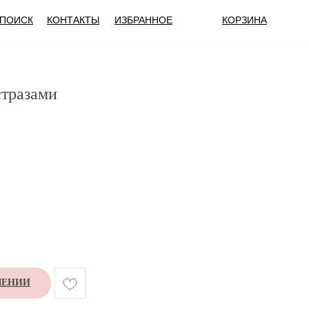
ПОИСК
КОНТАКТЫ
ИЗБРАННОЕ
КОРЗИНА
стразами
ЛЕНИИ