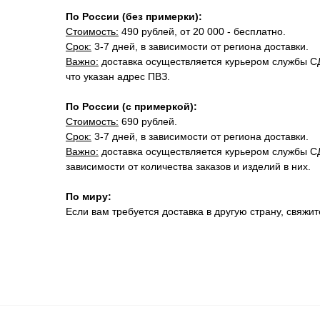
По России (без примерки):
Стоимость:
490 рублей, от 20 000 - бесплатно.
Срок:
3-7 дней, в зависимости от региона доставки.
Важно:
доставка осуществляется курьером службы СДЭ
что указан адрес ПВЗ.
По России (с примеркой):
Стоимость:
690 рублей.
Срок:
3-7 дней, в зависимости от региона доставки.
Важно:
доставка осуществляется курьером службы СД
зависимости от количества заказов и изделий в них.
По миру:
Если вам требуется доставка в другую страну, свяж