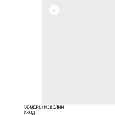
ОБМЕРЫ ИЗДЕЛИЙ
УХОД