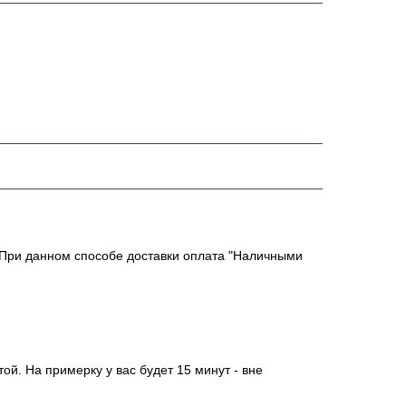
. При данном способе доставки оплата "Наличными
й. На примерку у вас будет 15 минут - вне