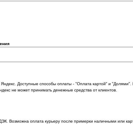
ения
 Яндекс. Доступные способы оплаты - "Оплата картой" и "Долями"
Яндекс не может принимать денежные средства от клиентов.
ЭК. Возможна оплата курьеру после примерки наличными или карто