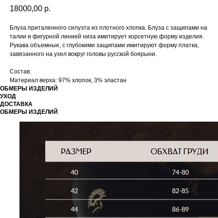
18000,00
р.
Блуза приталенного силуэта из плотного хлопка. Блуза с защипами на
талии и фигурной линией низа имитирует корсетную форму изделия.
Рукава объемные, с глубокими защипами имитируют форму платка,
завязанного на узел вокруг головы русской боярыни.
Состав:
Материал верха: 97% хлопок, 3% эластан
ОБМЕРЫ ИЗДЕЛИЙ
УХОД
ДОСТАВКА
ОБМЕРЫ ИЗДЕЛИЙ