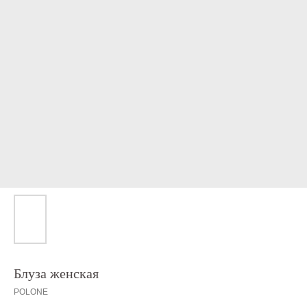
Блуза женская
POLONE