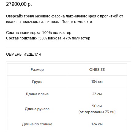
27900,00
р.
Оверсайз тренч базового фасона лаконичного кроя с пропиткой от
влаги на подкладке из вискозы. Пояс в комплекте.
Состав ткани верха: 100% полиэстер
Состав подкладки: 53% вискоза, 47% полиэстер
ОБМЕРЫ ИЗДЕЛИЯ