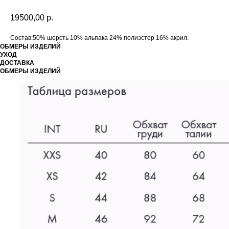
19500,00
р.
Состав:50% шерсть 10% альпака 24% полиэстер 16% акрил.
ОБМЕРЫ ИЗДЕЛИЙ
УХОД
ДОСТАВКА
ОБМЕРЫ ИЗДЕЛИЙ