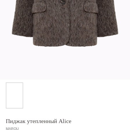
Пиджак утепленный Alice
MAROU