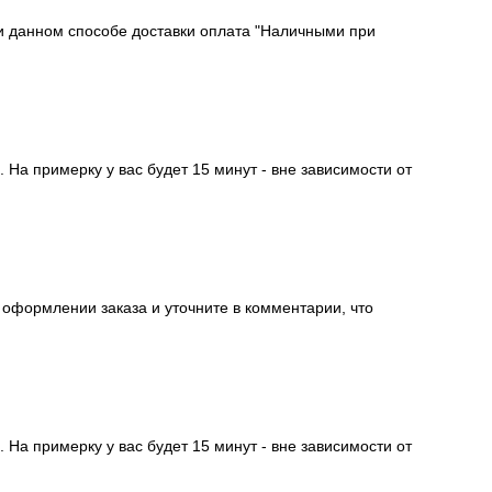
ри данном способе доставки оплата "Наличными при
На примерку у вас будет 15 минут - вне зависимости от
 оформлении заказа и уточните в комментарии, что
На примерку у вас будет 15 минут - вне зависимости от