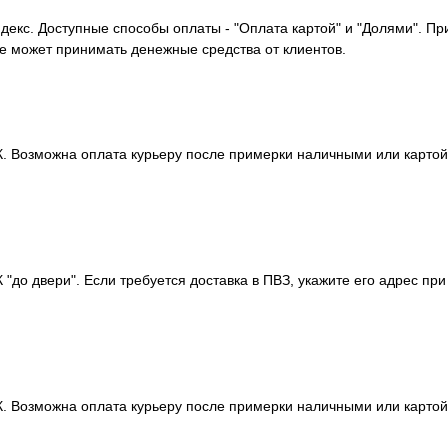
декс. Доступные способы оплаты - "Оплата картой" и "Долями". П
не может принимать денежные средства от клиентов.
 Возможна оплата курьеру после примерки наличными или картой. 
до двери". Если требуется доставка в ПВЗ, укажите его адрес при
 Возможна оплата курьеру после примерки наличными или картой. 