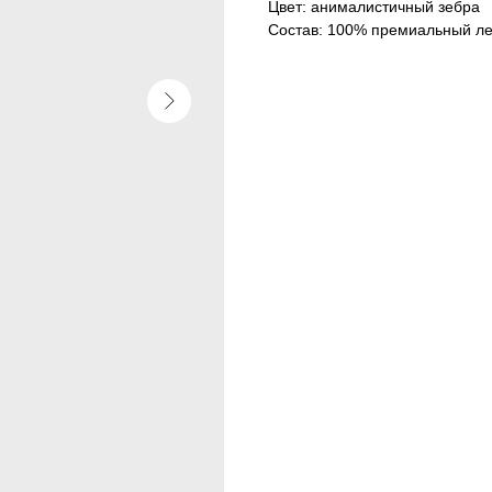
Цвет: анималистичный зебра
Состав: 100% премиальный л