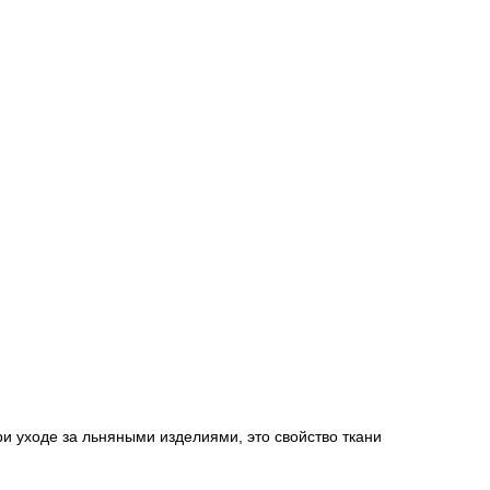
ри уходе за льняными изделиями, это свойство ткани