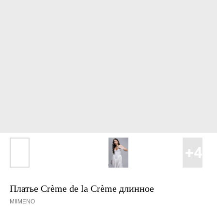
Платье Crème de la Crème длинное
MIIMENO