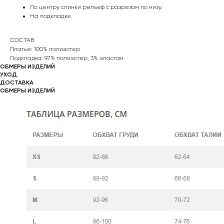
По центру спинки рельеф с разрезом по низу.
На подкладке.
СОСТАВ
Платье: 100% полиэстер
Подкладка: 97% полиэстер, 3% эластан
ОБМЕРЫ ИЗДЕЛИЙ
УХОД
ДОСТАВКА
ОБМЕРЫ ИЗДЕЛИЙ