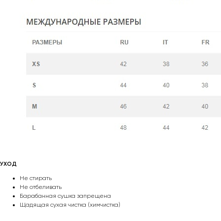
УХОД
Не стирать
Не отбеливать
Барабанная сушка запрещена
Щадящая сухая чистка (химчистка)