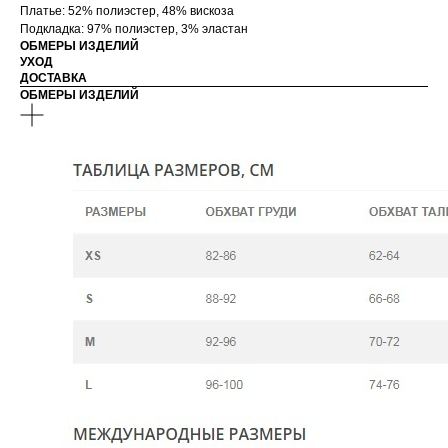
Платье: 52% полиэстер, 48% вискоза
Подкладка: 97% полиэстер, 3% эластан
ОБМЕРЫ ИЗДЕЛИЙ
УХОД
ДОСТАВКА
ОБМЕРЫ ИЗДЕЛИЙ