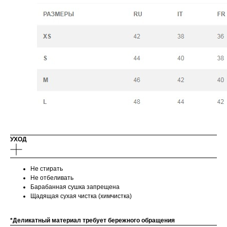
УХОД
Не стирать
Не отбеливать
Барабанная сушка запрещена
Щадящая сухая чистка (химчистка)
*Деликатный материал требует бережного обращения