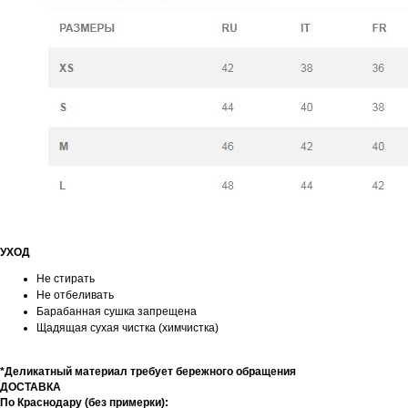
УХОД
Не стирать
Не отбеливать
Барабанная сушка запрещена
Щадящая сухая чистка (химчистка)
*Деликатный материал требует бережного обращения
ДОСТАВКА
По Краснодару (без примерки):