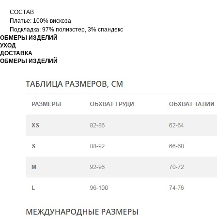
СОСТАВ
Платье: 100% вискоза
Подкладка: 97% полиэстер, 3% спандекс
ОБМЕРЫ ИЗДЕЛИЙ
УХОД
ДОСТАВКА
ОБМЕРЫ ИЗДЕЛИЙ