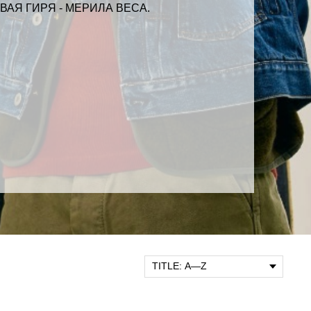
АЯ ГИРЯ - МЕРИЛА ВЕСА.