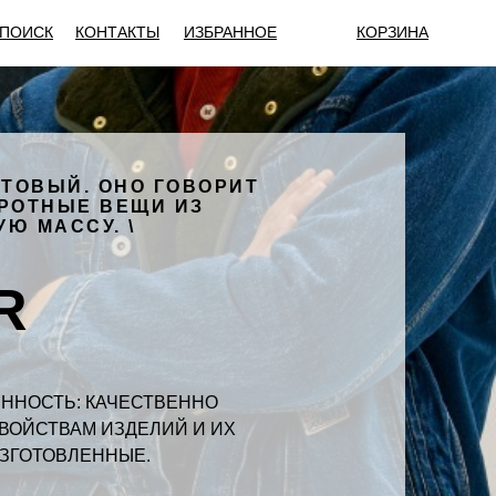
ПОИСК
КОНТАКТЫ
ИЗБРАННОЕ
КОРЗИНА
ТОВЫЙ. ОНО ГОВОРИТ
БРОТНЫЕ ВЕЩИ ИЗ
Ю МАССУ. \
R
ННОСТЬ: КАЧЕСТВЕННО
ВОЙСТВАМ ИЗДЕЛИЙ И ИХ
ИЗГОТОВЛЕННЫЕ.