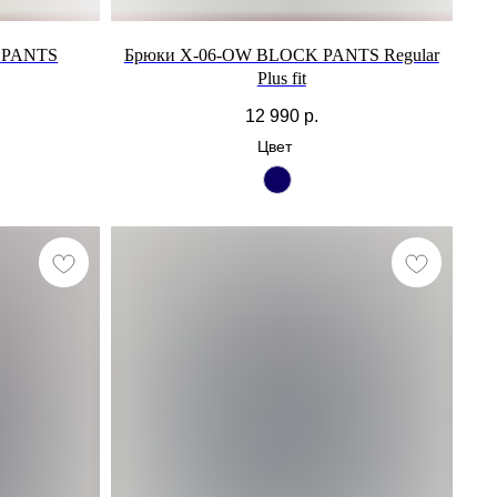
 PANTS
Брюки X-06-OW BLOCK PANTS Regular
Plus fit
12 990
р.
Цвет