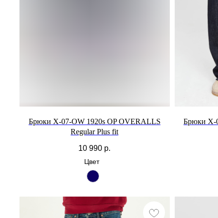
Брюки X-07-OW 1920s OP OVERALLS
Брюки X-
Regular Plus fit
10 990
р.
Цвет