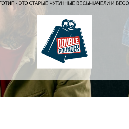
ОТИП - ЭТО СТАРЫЕ ЧУГУННЫЕ ВЕСЫ-КАЧЕЛИ И ВЕСОВ