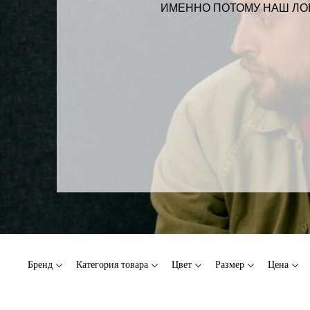
ИМЕННО ПОТОМУ НАШ ЛОГ
Бренд
Категория товара
Цвет
Размер
Цена