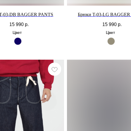
 T-03-DB BAGGER PANTS
Брюки T-03-LG BAGGER
15 990
р.
15 990
р.
Цвет
Цвет