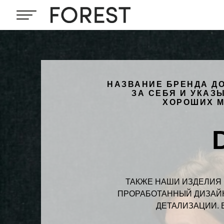
НАЗВАНИЕ БРЕНДА Д
ЗА СЕБЯ И УКАЗ
ХОРОШИХ М
ТАКЖЕ НАШИ ИЗДЕЛИЯ
ПРОРАБОТАННЫЙ ДИЗАЙН
ДЕТАЛИЗАЦИИ. 