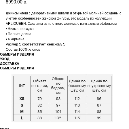
8990,00
р.
Джинсы клеш с декоративными швами и открытой молнией созданы с
учетом особенностей женской фигуры, это модель из коллекции
ARLIQUEEN. Сделаны из плотного денима c винтажным эффектом
• Низкая посадка
• Полная длина
• 4 кармана
Размер S соответствует женскому S
Состав:100% хлопок
ОБМЕРЫ ИЗДЕЛИЯ
УХОД
ДОСТАВКА
ОБМЕРЫ ИЗДЕЛИЯ