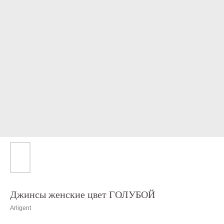
Джинсы женские цвет ГОЛУБОЙ
Arligent