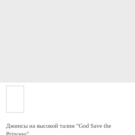
Джинсы на высокой талии "God Save the
Princess"