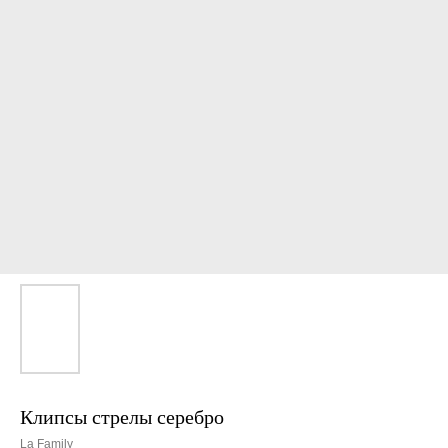
Клипсы стрелы серебро
La Family