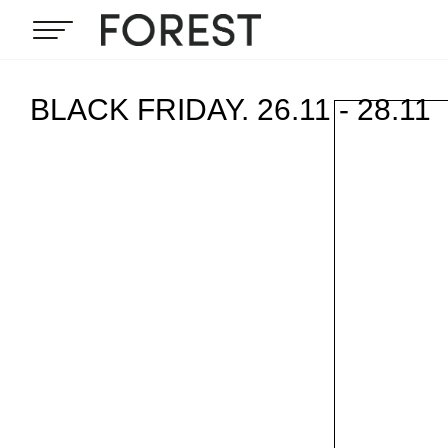
BLACK FRIDAY. 26.11 - 28.11