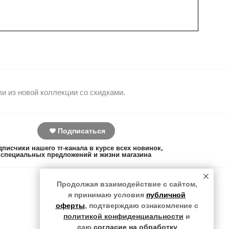
и из новой коллекции со скидками.
Подписаться
писчики нашего тг-канала в курсе всех новинок,
специальных предложений и жизни магазина
Продолжая взаимодействие с сайтом,
© 2020-2026
я принимаю условия
публичной
оферты
, подтверждаю ознакомление с
политикой конфиденциальности
и
даю
согласие на обработку