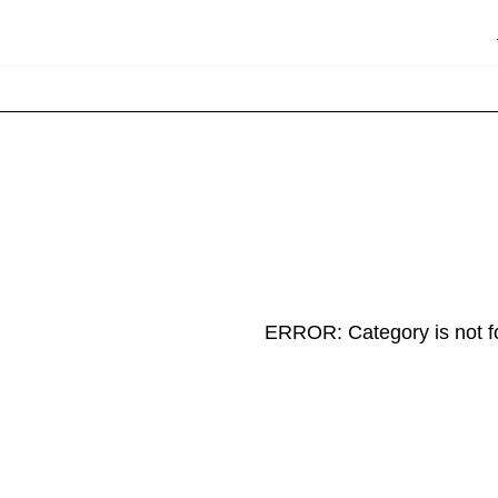
ERROR: Category is not 