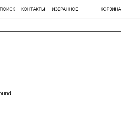
ПОИСК
КОНТАКТЫ
ИЗБРАННОЕ
КОРЗИНА
found