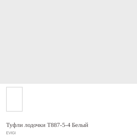
Туфли лодочки T887-5-4 Белый
EVIGI