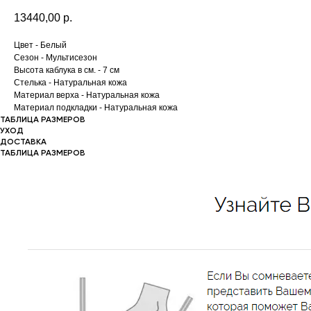
13440,00
р.
Цвет - Белый
Сезон - Мультисезон
Высота каблука в см. - 7 см
Стелька - Натуральная кожа
Материал верха - Натуральная кожа
Материал подкладки - Натуральная кожа
ТАБЛИЦА РАЗМЕРОВ
УХОД
ДОСТАВКА
ТАБЛИЦА РАЗМЕРОВ