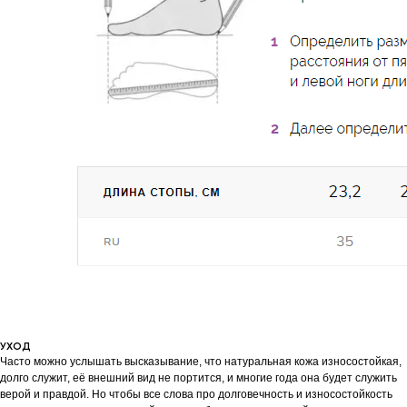
УХОД
Часто можно услышать высказывание, что натуральная кожа износостойкая,
долго служит, её внешний вид не портится, и многие года она будет служить
верой и правдой. Но чтобы все слова про долговечность и износостойкость