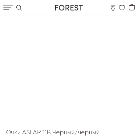
Очки ASLAR 11B Черный/черный