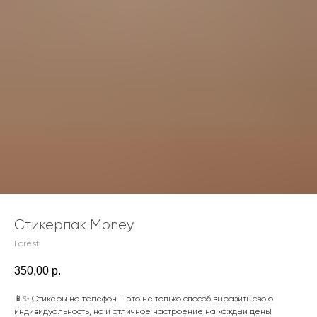
Стикерпак Money
Forest
350,00
р.
📱✨ Стикеры на телефон – это не только способ выразить свою
индивидуальность, но и отличное настроение на каждый день!