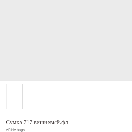
Сумка 717 вишневый.фл
AFINA bags