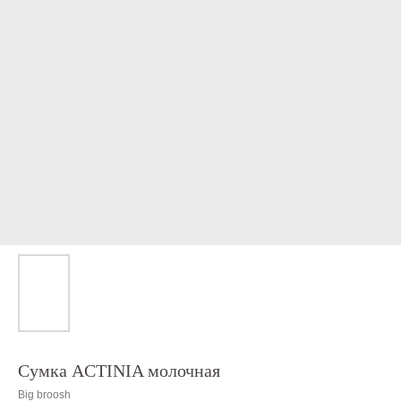
Сумка ACTINIA молочная
Big broosh