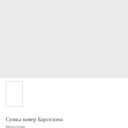
Сумка ковер Барселона
Многоточие