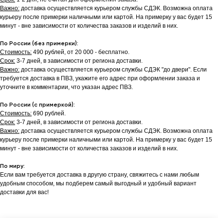
Важно:
доставка осуществляется курьером службы СДЭК. Возможна оплата
курьеру после примерки наличными или картой. На примерку у вас будет 15
минут - вне зависимости от количества заказов и изделий в них.
По России (без примерки):
Стоимость:
490 рублей, от 20 000 - бесплатно.
Срок:
3-7 дней, в зависимости от региона доставки.
Важно:
доставка осуществляется курьером службы СДЭК "до двери". Если
требуется доставка в ПВЗ, укажите его адрес при оформлении заказа и
уточните в комментарии, что указан адрес ПВЗ.
По России (с примеркой):
Стоимость:
690 рублей.
Срок:
3-7 дней, в зависимости от региона доставки.
Важно:
доставка осуществляется курьером службы СДЭК. Возможна оплата
курьеру после примерки наличными или картой. На примерку у вас будет 15
минут - вне зависимости от количества заказов и изделий в них.
По миру:
Если вам требуется доставка в другую страну, свяжитесь с нами любым
удобным способом, мы подберем самый выгодный и удобный вариант
доставки для вас!