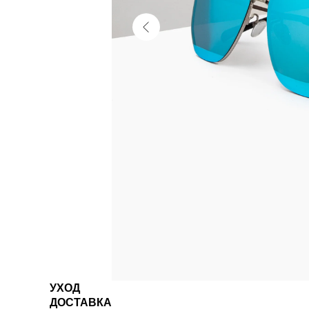
УХОД
ДОСТАВКА