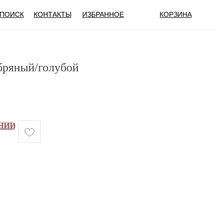
ПОИСК
КОНТАКТЫ
ИЗБРАННОЕ
КОРЗИНА
бряный/голубой
НИИ