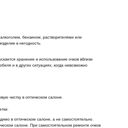
 алкоголем, бензином, растворителями или
изделие в негодность.
ускается хранение и использование очков вблизи
обиля и в других ситуациях, когда невозможно
вую чистку в оптическом салоне.
етки.
имо в оптическом салоне, а не самостоятельно.
ческом салоне. При самостоятельном ремонте очков