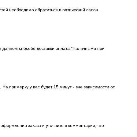
тей необходимо обратиться в оптический салон.
ри данном способе доставки оплата "Наличными при
На примерку у вас будет 15 минут - вне зависимости от
 оформлении заказа и уточните в комментарии, что